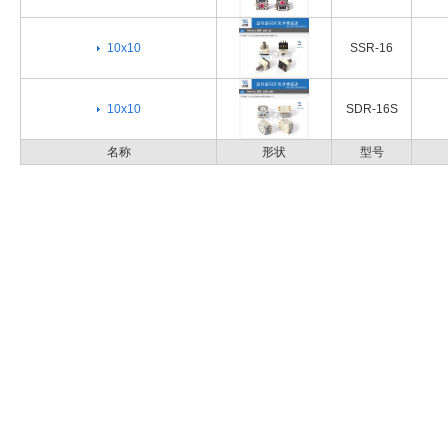
10x10
SSR-16
10x10
SDR-16S
名称
形状
型号