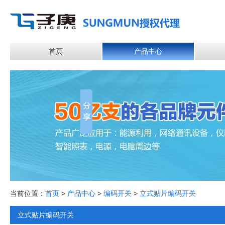
首页
产品中心
当前位置：
首页
>
产品中心
>
编码开关
>
立式贴片编码开关
立式贴片编码开关