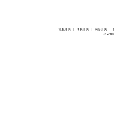
轻触开关
|
薄膜开关
|
锅仔开关
|
© 20