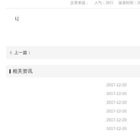
文章来源：
人气：3815
发表时间：2017-
Ŀǰ
上一篇：
相关资讯
2017-12-20
2017-12-20
2017-12-20
2017-12-20
2017-12-20
2017-12-20