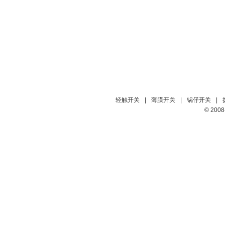
轻触开关
|
薄膜开关
|
锅仔开关
|
© 20