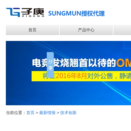
首页
产品中心
当前位置：
首页
>
最新情报
>
技术创新