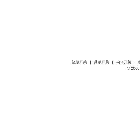
轻触开关
|
薄膜开关
|
锅仔开关
|
© 20