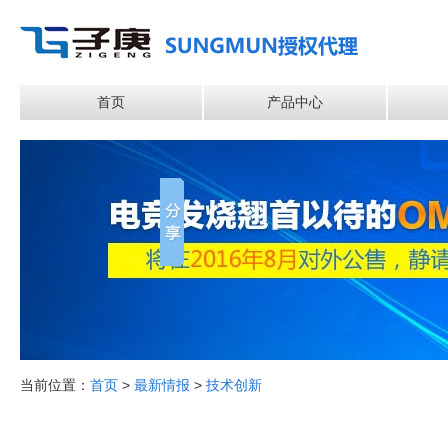
首页
产品中心
当前位置：
首页
>
最新情报
>
技术创新