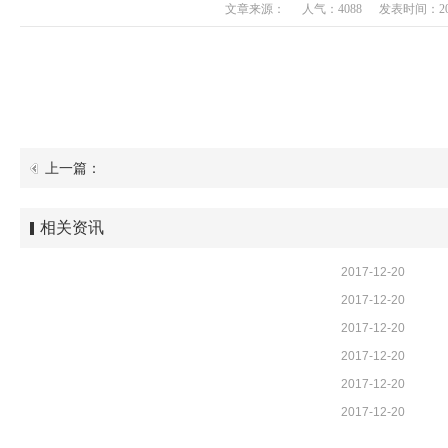
文章来源：
人气：4088
发表时间：2017-
上一篇：
相关资讯
2017-12-20
2017-12-20
2017-12-20
2017-12-20
2017-12-20
2017-12-20