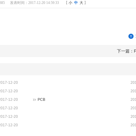
85
发表时间：2017-12-20 14:59:33
【
小
中
大
】
下一篇：P
2017-12-20
20
2017-12-20
20
2017-12-20
PCB
20
2017-12-20
20
2017-12-20
20
2017-12-20
20