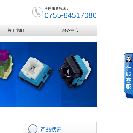
全国服务热线：
0755-84517080
关于我们
服务中心
产品搜索