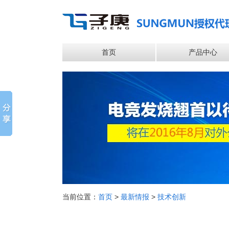
首页
产品中心
当前位置：
首页
>
最新情报
>
技术创新