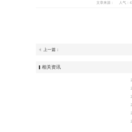
文章来源：
人气：43
上一篇：
相关资讯