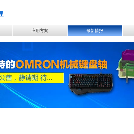
应用方案
最新情报